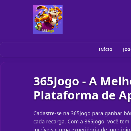
INÍCIO
JOG
365Jogo - A Melh
Plataforma de A
Cadastre-se na 365Jogo para ganhar bô
cada recarga. Com a 365Jogo, você tem
incríveis e uma experiência de jogo inig