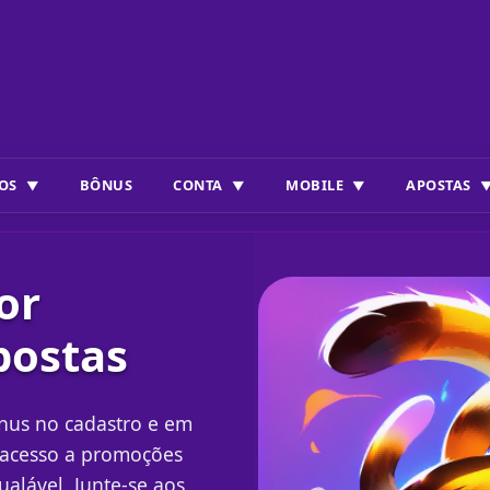
OS
BÔNUS
CONTA
MOBILE
APOSTAS
or
postas
nus no cadastro e em
 acesso a promoções
ualável. Junte-se aos