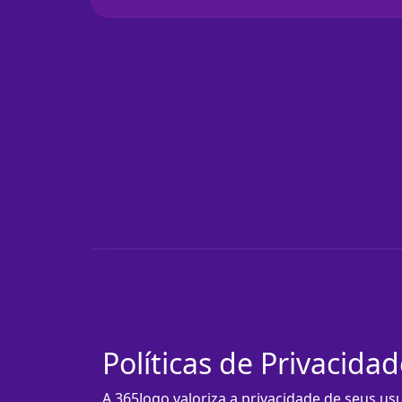
Políticas de Privacida
A 365Jogo valoriza a privacidade de seus u