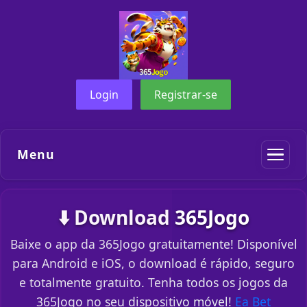
Login
Registrar-se
Menu
⬇️ Download 365Jogo
Baixe o app da 365Jogo gratuitamente! Disponível
para Android e iOS, o download é rápido, seguro
e totalmente gratuito. Tenha todos os jogos da
365Jogo no seu dispositivo móvel!
Ea Bet