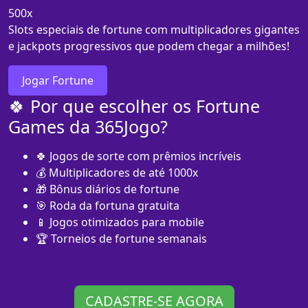
500x
Slots especiais de fortune com multiplicadores gigantes
e jackpots progressivos que podem chegar a milhões!
Jogar Fortune
🍀 Por que escolher os Fortune
Games da 365Jogo?
🍀 Jogos de sorte com prêmios incríveis
💰 Multiplicadores de até 1000x
🎁 Bônus diários de fortune
🎯 Roda da fortuna gratuita
📱 Jogos otimizados para mobile
🏆 Torneios de fortune semanais
CADASTRE-SE AGORA