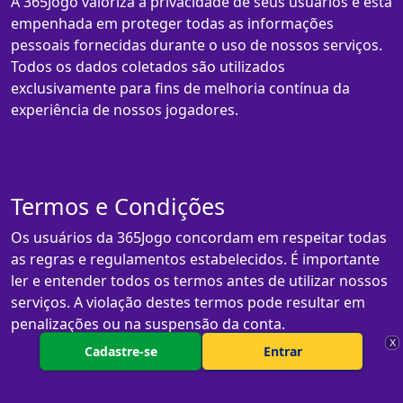
A 365Jogo valoriza a privacidade de seus usuários e está
empenhada em proteger todas as informações
pessoais fornecidas durante o uso de nossos serviços.
Todos os dados coletados são utilizados
exclusivamente para fins de melhoria contínua da
experiência de nossos jogadores.
Termos e Condições
Os usuários da 365Jogo concordam em respeitar todas
as regras e regulamentos estabelecidos. É importante
ler e entender todos os termos antes de utilizar nossos
serviços. A violação destes termos pode resultar em
penalizações ou na suspensão da conta.
X
Cadastre-se
Entrar