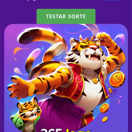
TESTAR SORTE