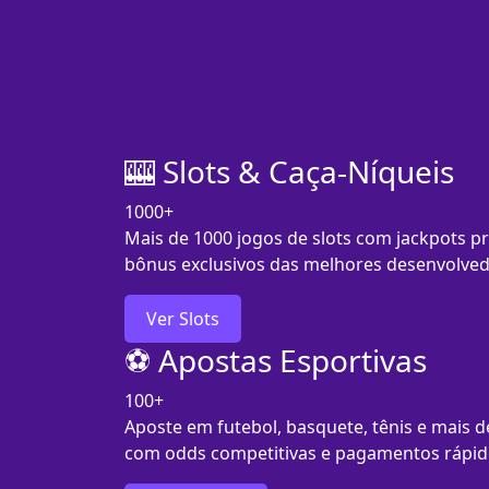
🎰 Slots & Caça-Níqueis
1000+
Mais de 1000 jogos de slots com jackpots pr
bônus exclusivos das melhores desenvolved
Ver Slots
⚽ Apostas Esportivas
100+
Aposte em futebol, basquete, tênis e mais d
com odds competitivas e pagamentos rápid