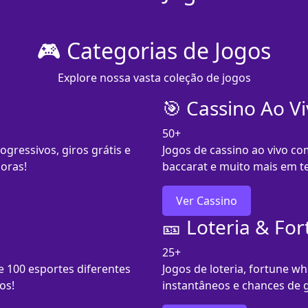
🎮 Categorias de Jogos
Explore nossa vasta coleção de jogos
🎯 Cassino Ao V
50+
ogressivos, giros grátis e
Jogos de cassino ao vivo com
oras!
baccarat e muito mais em t
Ver Cassino
🎫 Loteria & Fo
25+
e 100 esportes diferentes
Jogos de loteria, fortune w
os!
instantâneos e chances de 