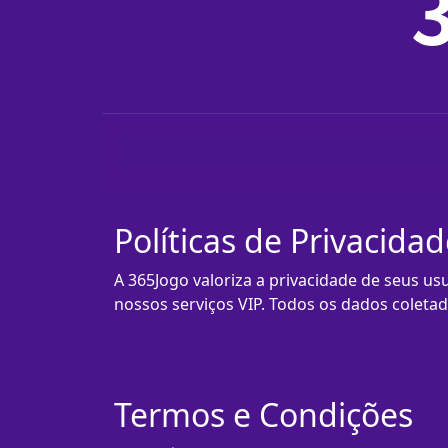
Políticas de Privacida
A 365Jogo valoriza a privacidade de seus u
nossos serviços VIP. Todos os dados coletad
Termos e Condições