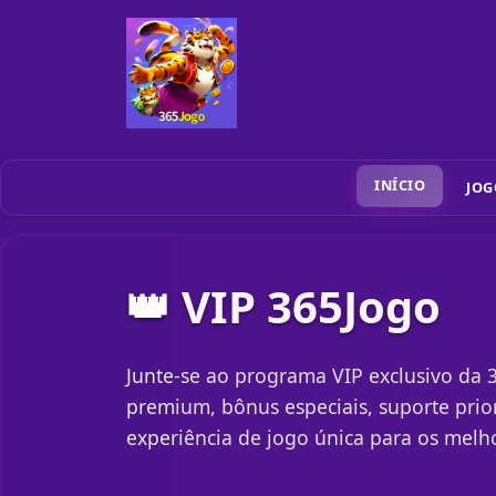
INÍCIO
JOG
👑 VIP 365Jogo
Junte-se ao programa VIP exclusivo da 
premium, bônus especiais, suporte prio
experiência de jogo única para os melh