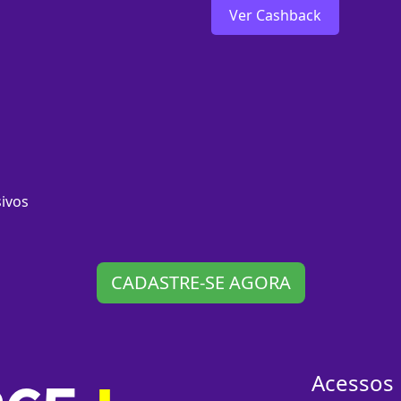
Ver Cashback
sivos
CADASTRE-SE AGORA
Acessos