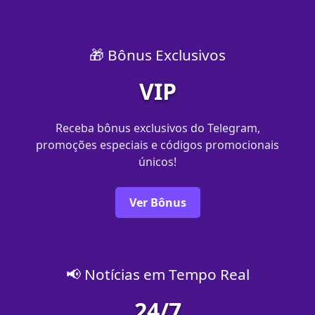
🎁 Bônus Exclusivos
VIP
Receba bônus exclusivos do Telegram,
promoções especiais e códigos promocionais
únicos!
Ver Bônus
📢 Notícias em Tempo Real
24/7