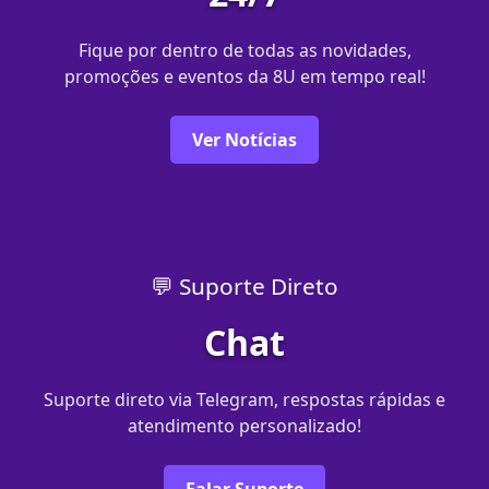
Fique por dentro de todas as novidades,
promoções e eventos da 8U em tempo real!
Ver Notícias
💬 Suporte Direto
Chat
Suporte direto via Telegram, respostas rápidas e
atendimento personalizado!