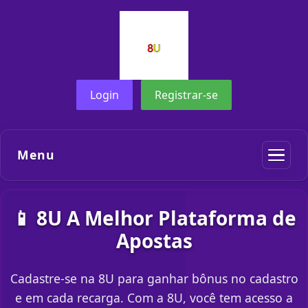
Login
Registrar-se
Menu
📱 8U A Melhor Plataforma de
Apostas
Cadastre-se na 8U para ganhar bônus no cadastro
e em cada recarga. Com a 8U, você tem acesso a