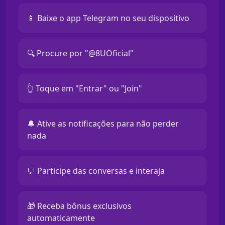
📱 Baixe o app Telegram no seu dispositivo
🔍 Procure por "@8UOficial"
👆 Toque em "Entrar" ou "Join"
🔔 Ative as notificações para não perder
nada
💬 Participe das conversas e interaja
🎁 Receba bônus exclusivos
automaticamente