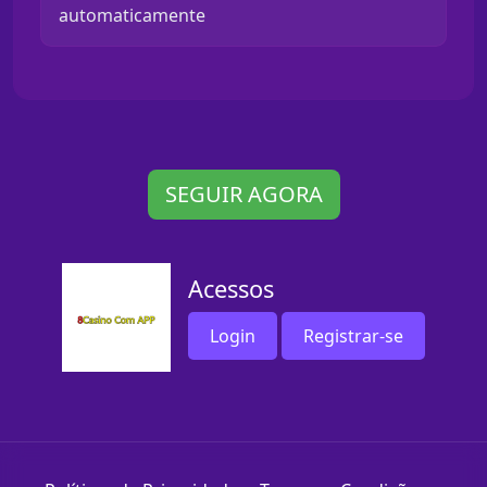
automaticamente
SEGUIR AGORA
Acessos
Login
Registrar-se