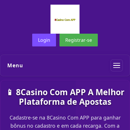
Login
Registrar-se
Menu
📱 8Casino Com APP A Melhor
Plataforma de Apostas
Cadastre-se na 8Casino Com APP para ganhar
bônus no cadastro e em cada recarga. Com a