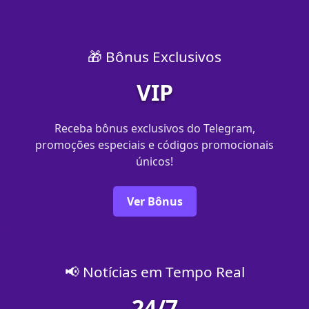
🎁 Bônus Exclusivos
VIP
Receba bônus exclusivos do Telegram,
promoções especiais e códigos promocionais
únicos!
Ver Bônus
📢 Notícias em Tempo Real
24/7