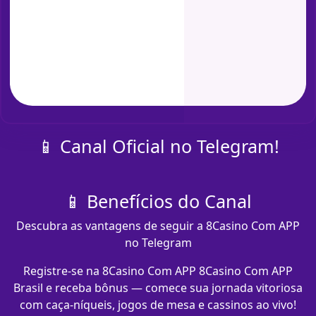
📱 Canal Oficial no Telegram!
📱 Benefícios do Canal
Descubra as vantagens de seguir a 8Casino Com APP
no Telegram
Registre-se na 8Casino Com APP 8Casino Com APP
Brasil e receba bônus — comece sua jornada vitoriosa
com caça-níqueis, jogos de mesa e cassinos ao vivo!