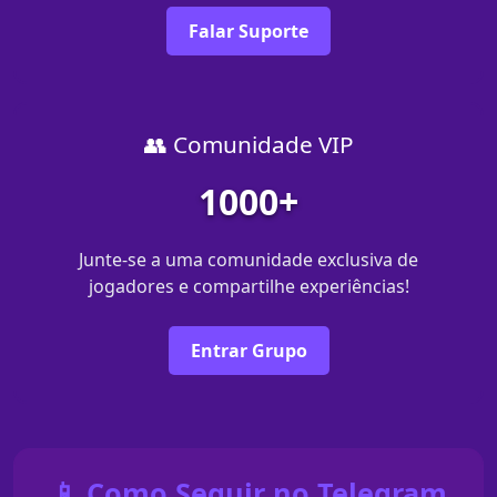
Falar Suporte
👥 Comunidade VIP
1000+
Junte-se a uma comunidade exclusiva de
jogadores e compartilhe experiências!
Entrar Grupo
📱 Como Seguir no Telegram