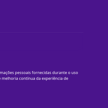
rmações pessoais fornecidas durante o uso
e melhoria contínua da experiência de