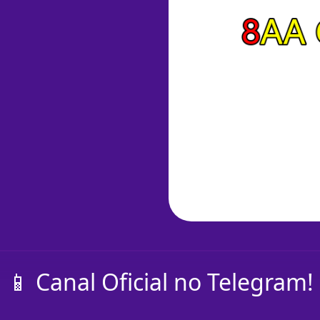
📱 Canal Oficial no Telegram!