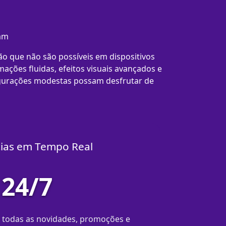
ram
ão que não são possíveis em dispositivos
ações fluidas, efeitos visuais avançados e
igurações modestas possam desfrutar de
cias em Tempo Real
24/7
e todas as novidades, promoções e