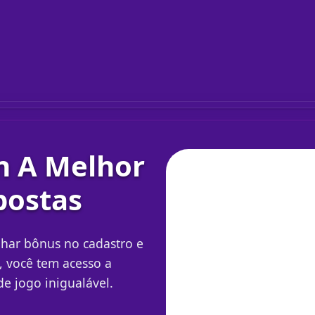
n A Melhor
postas
har bônus no cadastro e
 você tem acesso a
e jogo inigualável.