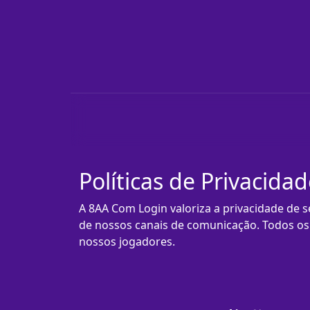
Políticas de Privacida
A 8AA Com Login valoriza a privacidade de
de nossos canais de comunicação. Todos os 
nossos jogadores.