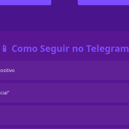
📱 Como Seguir no Telegram
ositivo
cial"