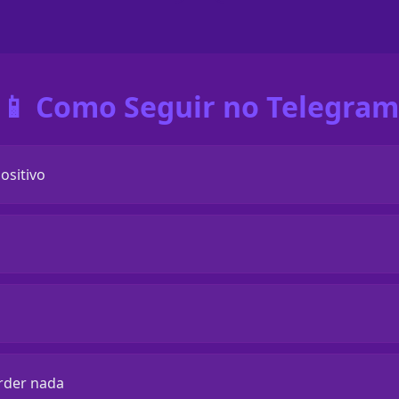
📱 Como Seguir no Telegram
ositivo
erder nada