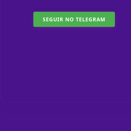
SEGUIR NO TELEGRAM