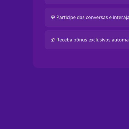
💬 Participe das conversas e interaj
🎁 Receba bônus exclusivos autom