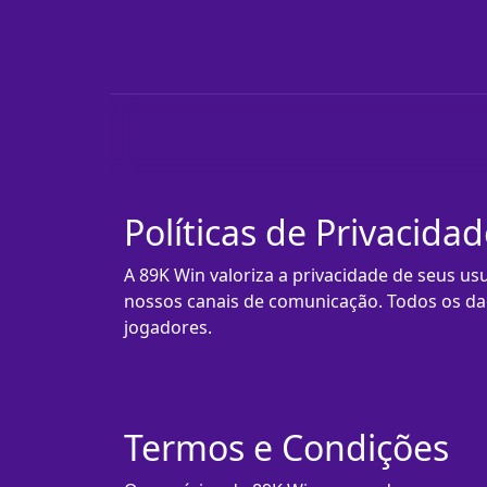
Políticas de Privacida
A 89K Win valoriza a privacidade de seus u
nossos canais de comunicação. Todos os dad
jogadores.
Termos e Condições