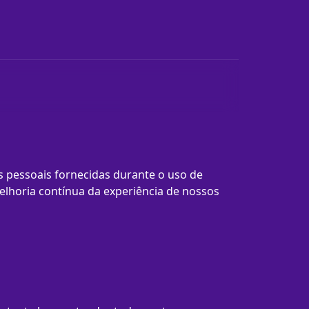
s pessoais fornecidas durante o uso de
elhoria contínua da experiência de nossos