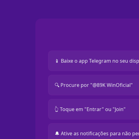
📱 Baixe o app Telegram no seu disp
🔍 Procure por "@89K WinOficial"
👆 Toque em "Entrar" ou "Join"
🔔 Ative as notificações para não p