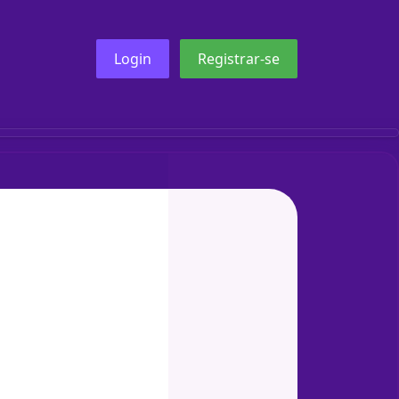
Login
Registrar-se