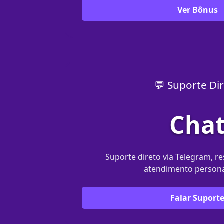
Ver Bônus
💬 Suporte Di
Cha
Suporte direto via Telegram, r
atendimento persona
Falar Suport