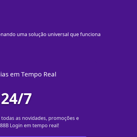
ionando uma solução universal que funciona
cias em Tempo Real
24/7
e todas as novidades, promoções e
 88B Login em tempo real!