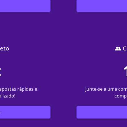
reto
👥 
t
espostas rápidas e
Junte-se a uma com
lizado!
compa
e