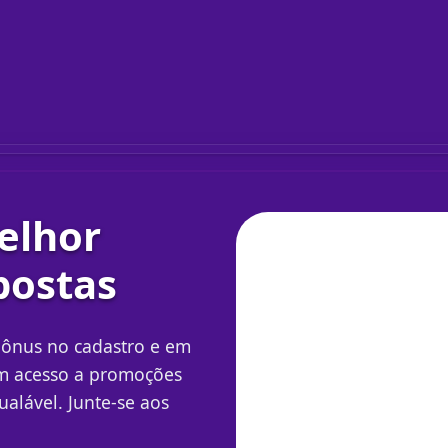
elhor
postas
bônus no cadastro e em
em acesso a promoções
ualável. Junte-se aos