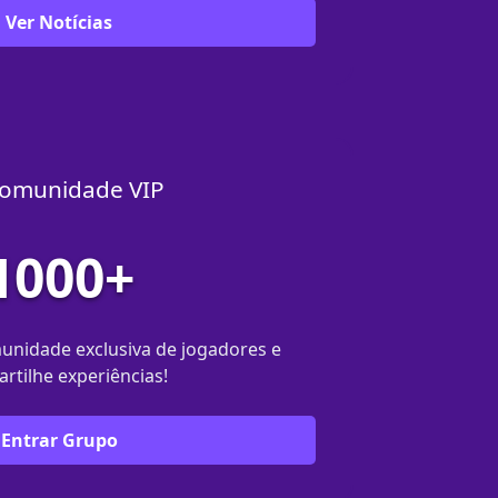
Ver Notícias
Comunidade VIP
1000+
unidade exclusiva de jogadores e
rtilhe experiências!
Entrar Grupo