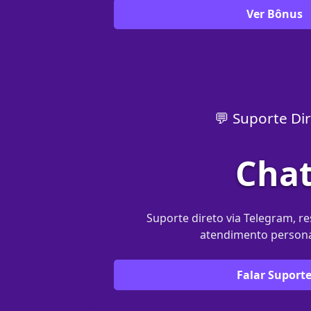
Ver Bônus
💬 Suporte Di
Cha
Suporte direto via Telegram, r
atendimento persona
Falar Suport