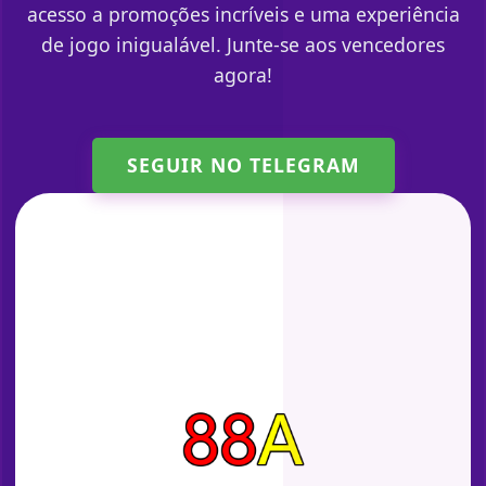
acesso a promoções incríveis e uma experiência
de jogo inigualável. Junte-se aos vencedores
agora!
SEGUIR NO TELEGRAM