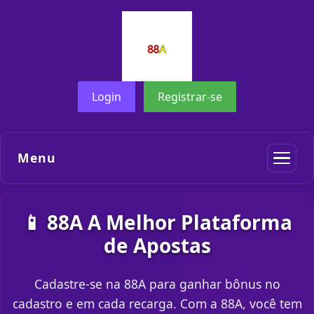
Login
Registrar-se
Menu
📱 88A A Melhor Plataforma
de Apostas
Cadastre-se na 88A para ganhar bônus no
cadastro e em cada recarga. Com a 88A, você tem