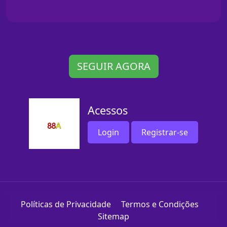
SEGUIR AGORA
Acessos
Login
Registrar-se
Políticas de Privacidade
Termos e Condições
Sitemap