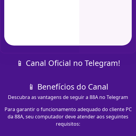
📱 Canal Oficial no Telegram!
📱 Benefícios do Canal
Descubra as vantagens de seguir a 88A no Telegram
Para garantir o funcionamento adequado do cliente PC
da 88A, seu computador deve atender aos seguintes
requisitos: