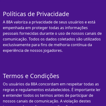
Políticas de Privacidade
A 88A valoriza a privacidade de seus usuários e está
empenhada em proteger todas as informações
pessoais fornecidas durante o uso de nossos canais de
comunicação. Todos os dados coletados são utilizados
exclusivamente para fins de melhoria contínua da
experiência de nossos jogadores.
Termos e Condições
Os usuários da 88A concordam em respeitar todas as
regras e regulamentos estabelecidos. É importante ler
e entender todos os termos antes de participar de
nossos canais de comunicação. A violação destes