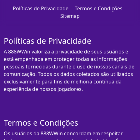
Políticas de Privacidade
Termos e Condições
Sitemap
Políticas de Privacidade
A 888WWin valoriza a privacidade de seus usuários e
está empenhada em proteger todas as informações
pessoais fornecidas durante o uso de nossos canais de
comunicação. Todos os dados coletados são utilizados
exclusivamente para fins de melhoria contínua da
experiência de nossos jogadores.
Termos e Condições
Os usuários da 888WWin concordam em respeitar