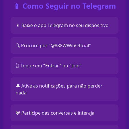
📱 Como Seguir no Telegram
📱 Baixe o app Telegram no seu dispositivo
🔍 Procure por "@888WWinOficial"
👆 Toque em "Entrar" ou "Join"
🔔 Ative as notificações para não perder
nada
💬 Participe das conversas e interaja