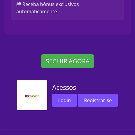
🎁 Receba bônus exclusivos
automaticamente
SEGUIR AGORA
Acessos
Login
Registrar-se