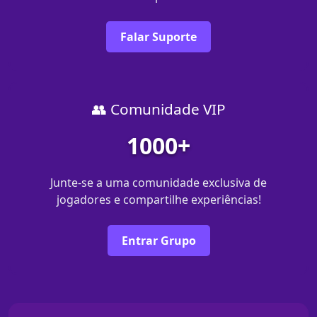
Falar Suporte
👥 Comunidade VIP
1000+
Junte-se a uma comunidade exclusiva de
jogadores e compartilhe experiências!
Entrar Grupo