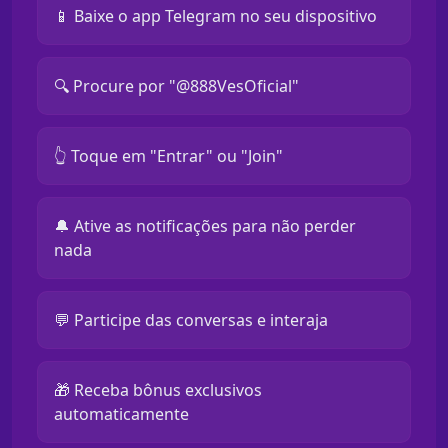
📱 Baixe o app Telegram no seu dispositivo
🔍 Procure por "@888VesOficial"
👆 Toque em "Entrar" ou "Join"
🔔 Ative as notificações para não perder
nada
💬 Participe das conversas e interaja
🎁 Receba bônus exclusivos
automaticamente