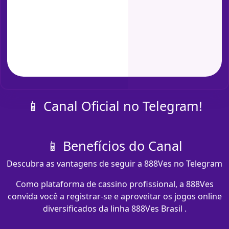
📱 Canal Oficial no Telegram!
📱 Benefícios do Canal
Descubra as vantagens de seguir a 888Ves no Telegram
Como plataforma de cassino profissional, a 888Ves
convida você a registrar-se e aproveitar os jogos online
diversificados da linha 888Ves Brasil .