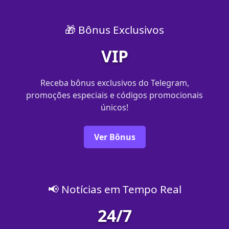
🎁 Bônus Exclusivos
VIP
Receba bônus exclusivos do Telegram,
promoções especiais e códigos promocionais
únicos!
Ver Bônus
📢 Notícias em Tempo Real
24/7