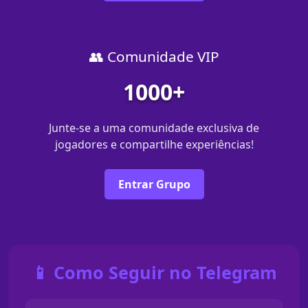
👥 Comunidade VIP
1000+
Junte-se a uma comunidade exclusiva de
jogadores e compartilhe experiências!
Entrar Grupo
📱 Como Seguir no Telegram