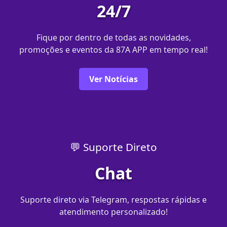
24/7
Fique por dentro de todas as novidades,
promoções e eventos da 87A APP em tempo real!
Ver Notícias
💬 Suporte Direto
Chat
Suporte direto via Telegram, respostas rápidas e
atendimento personalizado!