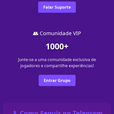
Falar Suporte
👥 Comunidade VIP
1000+
Junte-se a uma comunidade exclusiva de
jogadores e compartilhe experiências!
Entrar Grupo
📱 Como Seguir no Telegram