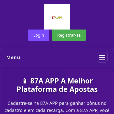
Login
Registrar-se
Menu
📱 87A APP A Melhor
Plataforma de Apostas
Cadastre-se na 87A APP para ganhar bônus no
cadastro e em cada recarga. Com a 87A APP, você