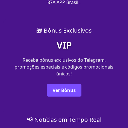
87A APP Brasil .
🎁 Bônus Exclusivos
VIP
Receba bônus exclusivos do Telegram,
promoções especiais e códigos promocionais
únicos!
Ver Bônus
📢 Notícias em Tempo Real