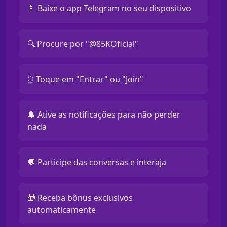
📱 Baixe o app Telegram no seu dispositivo
🔍 Procure por "@85KOficial"
👆 Toque em "Entrar" ou "Join"
🔔 Ative as notificações para não perder
nada
💬 Participe das conversas e interaja
🎁 Receba bônus exclusivos
automaticamente