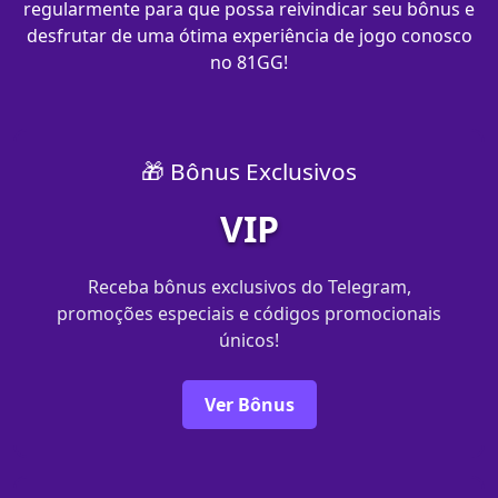
regularmente para que possa reivindicar seu bônus e
desfrutar de uma ótima experiência de jogo conosco
no 81GG!
🎁 Bônus Exclusivos
VIP
Receba bônus exclusivos do Telegram,
promoções especiais e códigos promocionais
únicos!
Ver Bônus