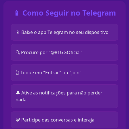
📱 Como Seguir no Telegram
📱 Baixe o app Telegram no seu dispositivo
🔍 Procure por "@81GGOficial"
👆 Toque em "Entrar" ou "Join"
🔔 Ative as notificações para não perder
nada
💬 Participe das conversas e interaja