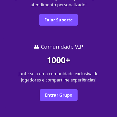
atendimento personalizado!
Falar Suporte
👥 Comunidade VIP
1000+
Junte-se a uma comunidade exclusiva de
jogadores e compartilhe experiências!
Entrar Grupo