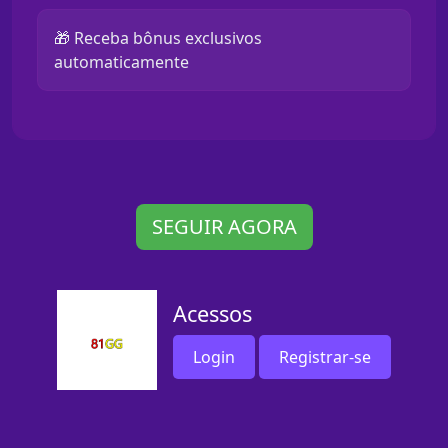
🎁 Receba bônus exclusivos
automaticamente
SEGUIR AGORA
Acessos
Login
Registrar-se