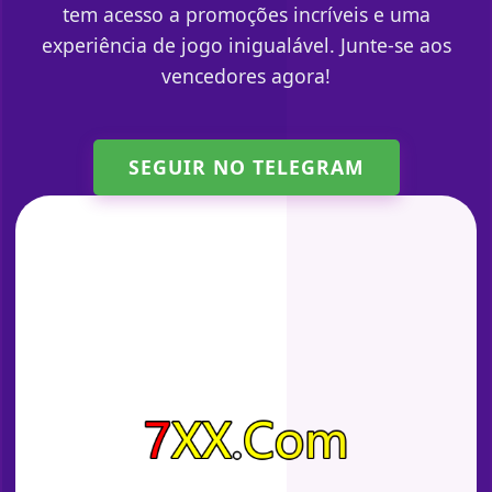
tem acesso a promoções incríveis e uma
experiência de jogo inigualável. Junte-se aos
vencedores agora!
SEGUIR NO TELEGRAM