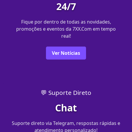
24/7
Fique por dentro de todas as novidades,
promoções e eventos da 7XX.Com em tempo
real!
Ver Notícias
💬 Suporte Direto
Chat
Suporte direto via Telegram, respostas rápidas e
atendimento personalizado!