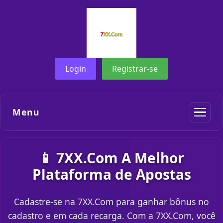
Login
Registrar-se
Menu
📱 7XX.Com A Melhor
Plataforma de Apostas
Cadastre-se na 7XX.Com para ganhar bônus no
cadastro e em cada recarga. Com a 7XX.Com, você