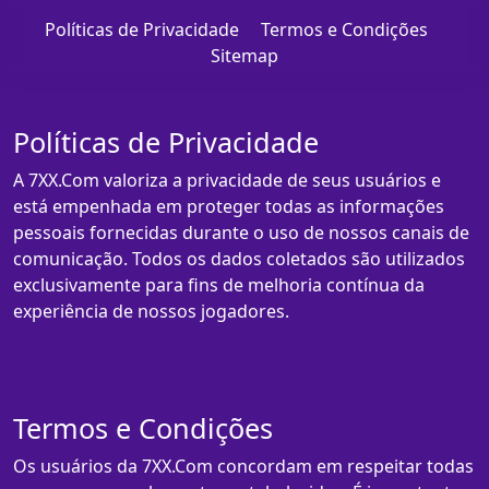
Políticas de Privacidade
Termos e Condições
Sitemap
Políticas de Privacidade
A 7XX.Com valoriza a privacidade de seus usuários e
está empenhada em proteger todas as informações
pessoais fornecidas durante o uso de nossos canais de
comunicação. Todos os dados coletados são utilizados
exclusivamente para fins de melhoria contínua da
experiência de nossos jogadores.
Termos e Condições
Os usuários da 7XX.Com concordam em respeitar todas