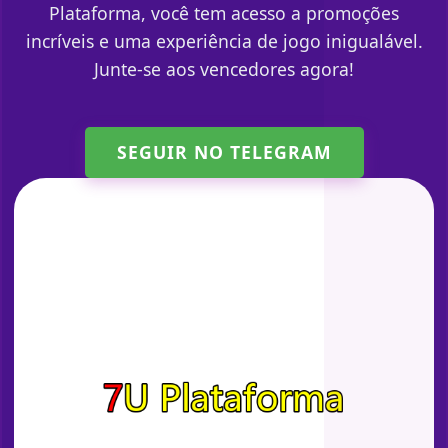
Plataforma, você tem acesso a promoções
incríveis e uma experiência de jogo inigualável.
Junte-se aos vencedores agora!
SEGUIR NO TELEGRAM