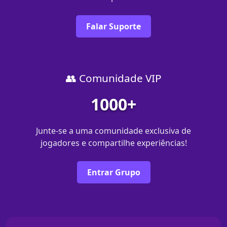
Falar Suporte
👥 Comunidade VIP
1000+
Junte-se a uma comunidade exclusiva de
jogadores e compartilhe experiências!
Entrar Grupo