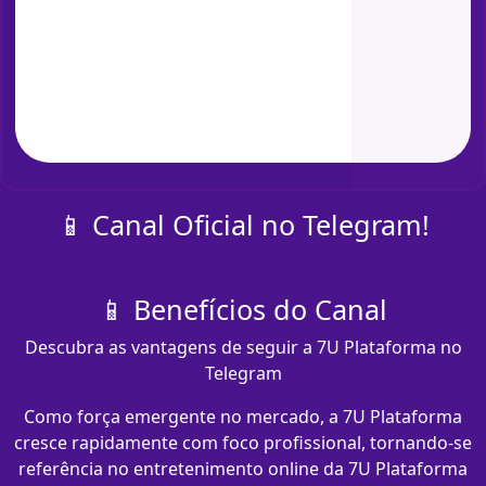
📱 Canal Oficial no Telegram!
📱 Benefícios do Canal
Descubra as vantagens de seguir a 7U Plataforma no
Telegram
Como força emergente no mercado, a 7U Plataforma
cresce rapidamente com foco profissional, tornando-se
referência no entretenimento online da 7U Plataforma