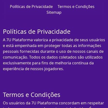
Políticas de Privacidade
Termos e Condições
Sitemap
Políticas de Privacidade
A 7U Plataforma valoriza a privacidade de seus usuários
e está empenhada em proteger todas as informações
pessoais fornecidas durante o uso de nossos canais de
comunicação. Todos os dados coletados são utilizados
exclusivamente para fins de melhoria contínua da
experiência de nossos jogadores.
Termos e Condições
Os usuários da 7U Plataforma concordam em respeitar