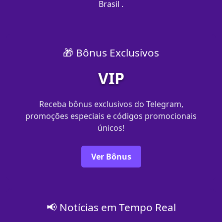
Brasil .
🎁 Bônus Exclusivos
VIP
Receba bônus exclusivos do Telegram,
promoções especiais e códigos promocionais
únicos!
Ver Bônus
📢 Notícias em Tempo Real