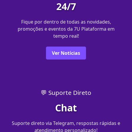
24/7
Fique por dentro de todas as novidades,
promoções e eventos da 7U Plataforma em
tempo real!
Ver Notícias
💬 Suporte Direto
Chat
Suporte direto via Telegram, respostas rápidas e
atendimento personalizado!