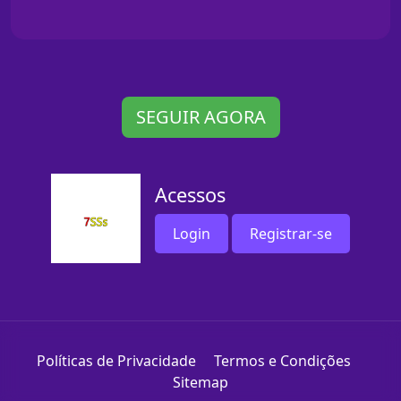
SEGUIR AGORA
Acessos
Login
Registrar-se
Políticas de Privacidade
Termos e Condições
Sitemap