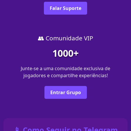
Falar Suporte
👥 Comunidade VIP
1000+
Junte-se a uma comunidade exclusiva de
jogadores e compartilhe experiências!
Entrar Grupo
📱 Como Seguir no Telegram