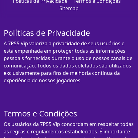
Políticas de Privacidade
Termos e Condições
Sitemap
Políticas de Privacidade
A 7P55 Vip valoriza a privacidade de seus usuários e
está empenhada em proteger todas as informações
pessoais fornecidas durante o uso de nossos canais de
comunicação. Todos os dados coletados são utilizados
exclusivamente para fins de melhoria contínua da
experiência de nossos jogadores.
Termos e Condições
Os usuários da 7P55 Vip concordam em respeitar todas
as regras e regulamentos estabelecidos. É importante