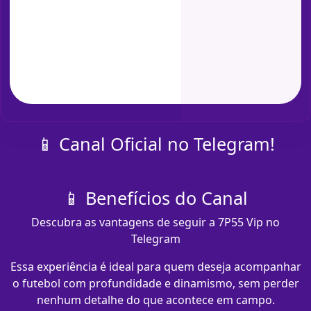
📱 Canal Oficial no Telegram!
📱 Benefícios do Canal
Descubra as vantagens de seguir a 7P55 Vip no
Telegram
Essa experiência é ideal para quem deseja acompanhar
o futebol com profundidade e dinamismo, sem perder
nenhum detalhe do que acontece em campo.