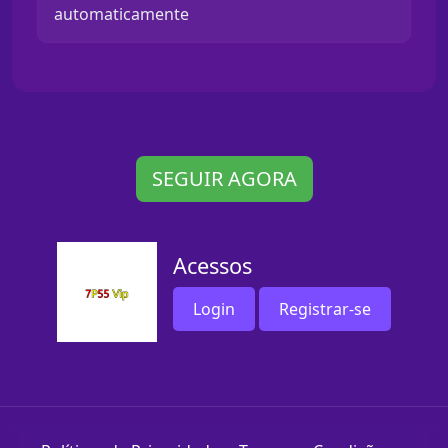
automaticamente
SEGUIR AGORA
Acessos
Login
Registrar-se