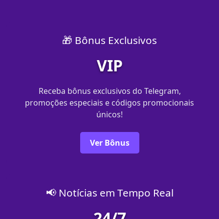
🎁 Bônus Exclusivos
VIP
Receba bônus exclusivos do Telegram,
promoções especiais e códigos promocionais
únicos!
Ver Bônus
📢 Notícias em Tempo Real
24/7