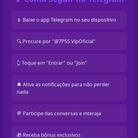
📱 Baixe o app Telegram no seu dispositivo
🔍 Procure por "@7P55 VipOficial"
👆 Toque em "Entrar" ou "Join"
🔔 Ative as notificações para não perder
nada
💬 Participe das conversas e interaja
🎁 Receba bônus exclusivos