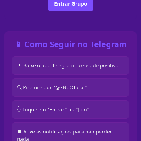
Entrar Grupo
📱 Como Seguir no Telegram
📱 Baixe o app Telegram no seu dispositivo
🔍 Procure por "@7NbOficial"
👆 Toque em "Entrar" ou "Join"
🔔 Ative as notificações para não perder
nada