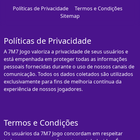
Políticas de Privacidade
Termos e Condições
Sitemap
Políticas de Privacidade
A 7M7 Jogo valoriza a privacidade de seus usuários e
está empenhada em proteger todas as informações
pessoais fornecidas durante o uso de nossos canais de
comunicação. Todos os dados coletados são utilizados
exclusivamente para fins de melhoria contínua da
experiência de nossos jogadores.
Termos e Condições
Os usuários da 7M7 Jogo concordam em respeitar