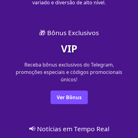
variado e diversão de alto nível.
🎁 Bônus Exclusivos
VIP
Receba bônus exclusivos do Telegram,
promoções especiais e códigos promocionais
únicos!
Ver Bônus
📢 Notícias em Tempo Real