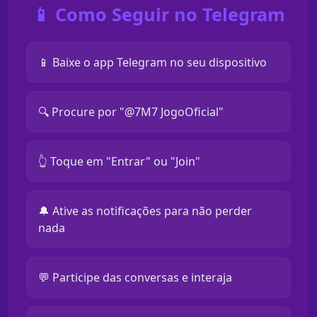
📱 Como Seguir no Telegram
📱 Baixe o app Telegram no seu dispositivo
🔍 Procure por "@7M7 JogoOficial"
👆 Toque em "Entrar" ou "Join"
🔔 Ative as notificações para não perder
nada
💬 Participe das conversas e interaja