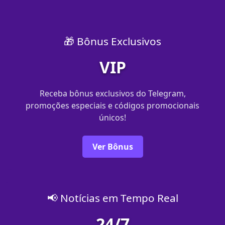
🎁 Bônus Exclusivos
VIP
Receba bônus exclusivos do Telegram,
promoções especiais e códigos promocionais
únicos!
Ver Bônus
📢 Notícias em Tempo Real
24/7