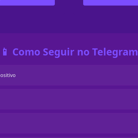
📱 Como Seguir no Telegram
ositivo