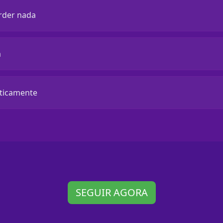
erder nada
a
aticamente
SEGUIR AGORA