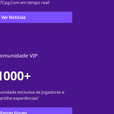
 7Cpg.Com em tempo real!
Ver Notícias
Comunidade VIP
1000+
unidade exclusiva de jogadores e
rtilhe experiências!
Entrar Grupo