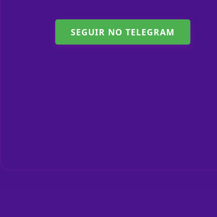
SEGUIR NO TELEGRAM