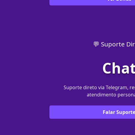
💬 Suporte Di
Cha
Suporte direto via Telegram, r
atendimento persona
Falar Suport