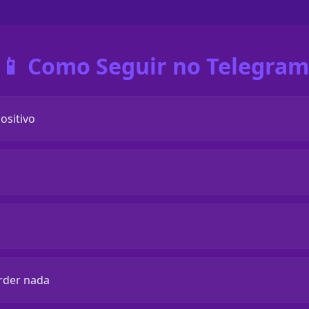
📱 Como Seguir no Telegram
ositivo
erder nada