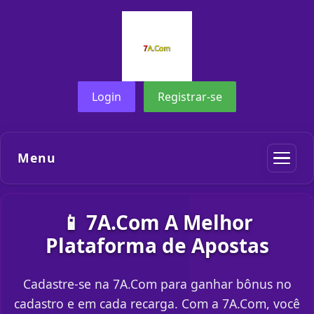
Login
Registrar-se
Menu
📱 7A.Com A Melhor
Plataforma de Apostas
Cadastre-se na 7A.Com para ganhar bônus no
cadastro e em cada recarga. Com a 7A.Com, você