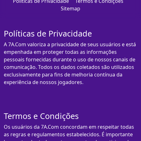
Políticas de Privacidade
Termos e Condições
Sitemap
Políticas de Privacidade
A 7A.Com valoriza a privacidade de seus usuários e está
empenhada em proteger todas as informações
pessoais fornecidas durante o uso de nossos canais de
comunicação. Todos os dados coletados são utilizados
exclusivamente para fins de melhoria contínua da
experiência de nossos jogadores.
Termos e Condições
Os usuários da 7A.Com concordam em respeitar todas
as regras e regulamentos estabelecidos. É importante