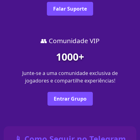
Falar Suporte
👥 Comunidade VIP
1000+
Junte-se a uma comunidade exclusiva de
jogadores e compartilhe experiências!
Entrar Grupo
📱 Como Seguir no Telegram