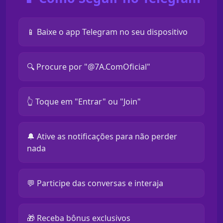
📱 Baixe o app Telegram no seu dispositivo
🔍 Procure por "@7A.ComOficial"
👆 Toque em "Entrar" ou "Join"
🔔 Ative as notificações para não perder
nada
💬 Participe das conversas e interaja
🎁 Receba bônus exclusivos