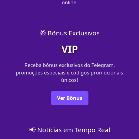
online.
🎁 Bônus Exclusivos
VIP
Receba bônus exclusivos do Telegram,
promoções especiais e códigos promocionais
únicos!
Ver Bônus
📢 Notícias em Tempo Real