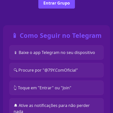
Entrar Grupo
📱 Como Seguir no Telegram
📱 Baixe o app Telegram no seu dispositivo
🔍 Procure por "@79Y.ComOficial"
👆 Toque em "Entrar" ou "Join"
🔔 Ative as notificações para não perder
nada