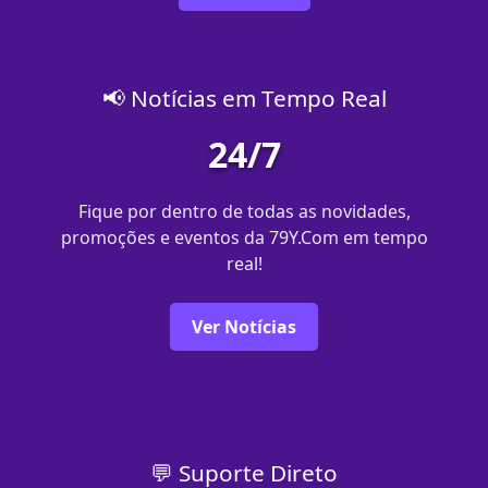
📢 Notícias em Tempo Real
24/7
Fique por dentro de todas as novidades,
promoções e eventos da 79Y.Com em tempo
real!
Ver Notícias
💬 Suporte Direto