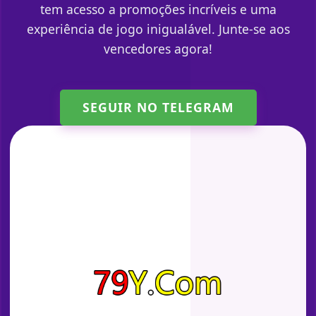
tem acesso a promoções incríveis e uma
experiência de jogo inigualável. Junte-se aos
vencedores agora!
SEGUIR NO TELEGRAM