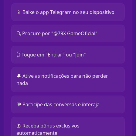
📱 Baixe o app Telegram no seu dispositivo
🔍 Procure por "@79X GameOficial"
👆 Toque em "Entrar" ou "Join"
🔔 Ative as notificações para não perder
nada
💬 Participe das conversas e interaja
🎁 Receba bônus exclusivos
automaticamente