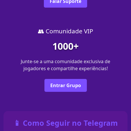
Falar Suporte
👥 Comunidade VIP
1000+
Junte-se a uma comunidade exclusiva de
jogadores e compartilhe experiências!
Entrar Grupo
📱 Como Seguir no Telegram