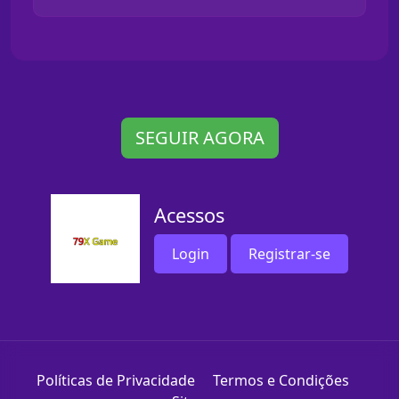
SEGUIR AGORA
Acessos
Login
Registrar-se
Políticas de Privacidade
Termos e Condições