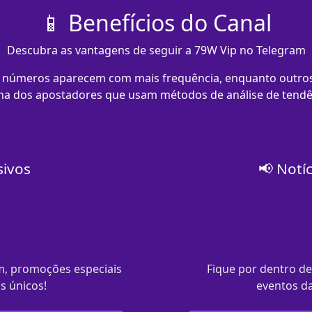
📱 Benefícios do Canal
Descubra as vantagens de seguir a 79W Vip no Telegram
s números aparecem com mais frequência, enquanto outros s
ha dos apostadores que usam métodos de análise de tendê
sivos
📢 Notí
m, promoções especiais
Fique por dentro d
s únicos!
eventos d