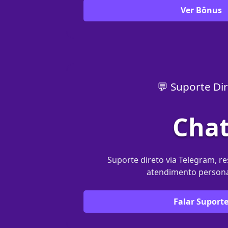
Ver Bônus
💬 Suporte Di
Cha
Suporte direto via Telegram, r
atendimento persona
Falar Suport