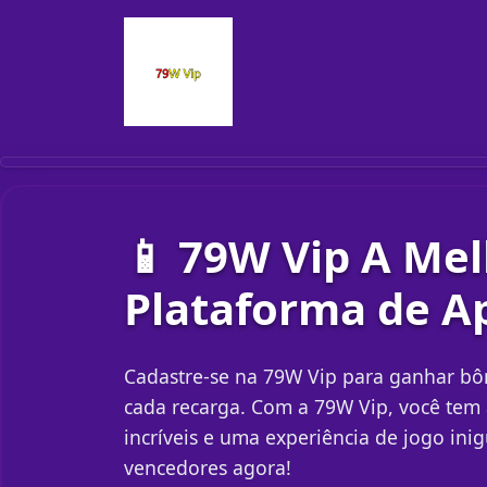
📱 79W Vip A Me
Plataforma de A
Cadastre-se na 79W Vip para ganhar bô
cada recarga. Com a 79W Vip, você tem
incríveis e uma experiência de jogo inig
vencedores agora!