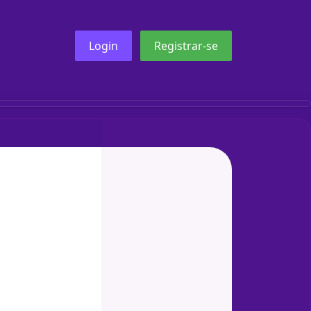
Login
Registrar-se