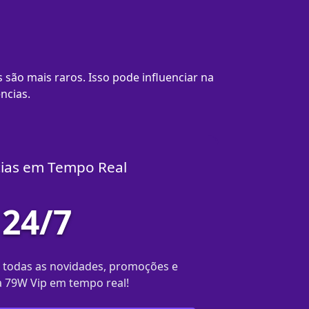
ão mais raros. Isso pode influenciar na
ncias.
cias em Tempo Real
24/7
e todas as novidades, promoções e
a 79W Vip em tempo real!