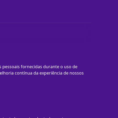
s pessoais fornecidas durante o uso de
elhoria contínua da experiência de nossos