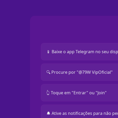
📱 Baixe o app Telegram no seu disp
🔍 Procure por "@79W VipOficial"
👆 Toque em "Entrar" ou "Join"
🔔 Ative as notificações para não p