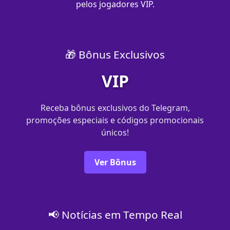
pelos jogadores VIP.
🎁 Bônus Exclusivos
VIP
Receba bônus exclusivos do Telegram,
promoções especiais e códigos promocionais
únicos!
Ver Bônus
📢 Notícias em Tempo Real