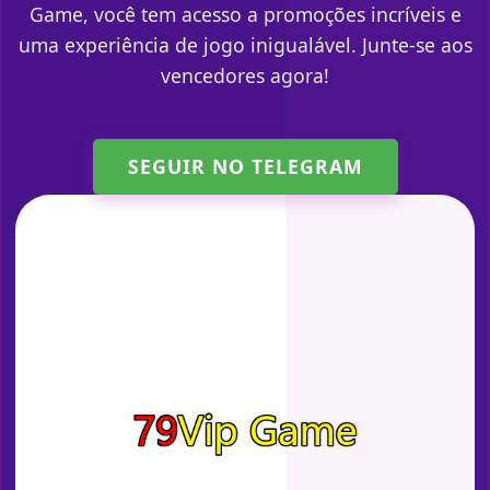
Game, você tem acesso a promoções incríveis e
uma experiência de jogo inigualável. Junte-se aos
vencedores agora!
SEGUIR NO TELEGRAM