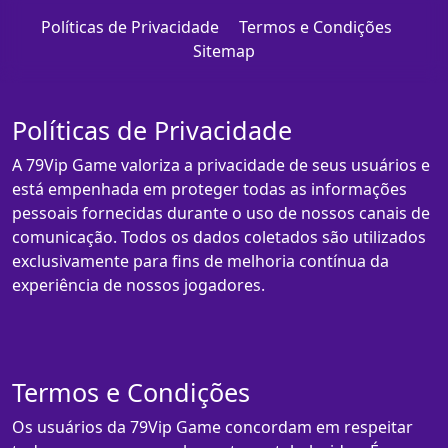
Políticas de Privacidade
Termos e Condições
Sitemap
Políticas de Privacidade
A 79Vip Game valoriza a privacidade de seus usuários e
está empenhada em proteger todas as informações
pessoais fornecidas durante o uso de nossos canais de
comunicação. Todos os dados coletados são utilizados
exclusivamente para fins de melhoria contínua da
experiência de nossos jogadores.
Termos e Condições
Os usuários da 79Vip Game concordam em respeitar