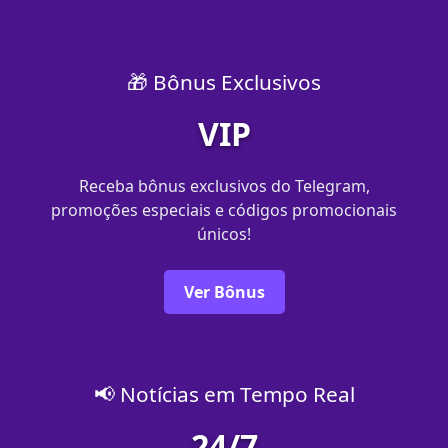
🎁 Bônus Exclusivos
VIP
Receba bônus exclusivos do Telegram,
promoções especiais e códigos promocionais
únicos!
Ver Bônus
📢 Notícias em Tempo Real
24/7