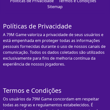
Políticas de Privacidade
Termos e Condições
Sitemap
Políticas de Privacidade
A 79M Game valoriza a privacidade de seus usuários e
está empenhada em proteger todas as informações
pessoais fornecidas durante o uso de nossos canais de
comunicação. Todos os dados coletados são utilizados
exclusivamente para fins de melhoria contínua da
experiência de nossos jogadores.
Termos e Condições
Os usuários da 79M Game concordam em respeitar
todas as regras e regulamentos estabelecidos. É