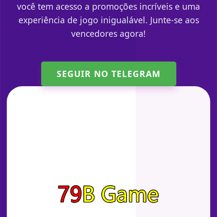
você tem acesso a promoções incríveis e uma
experiência de jogo inigualável. Junte-se aos
vencedores agora!
SEGUIR NO TELEGRAM