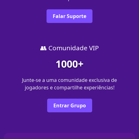
Falar Suporte
👥 Comunidade VIP
1000+
Junte-se a uma comunidade exclusiva de
jogadores e compartilhe experiências!
Entrar Grupo