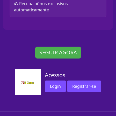
🎁 Receba bônus exclusivos
automaticamente
SEGUIR AGORA
Acessos
Login
Registrar-se