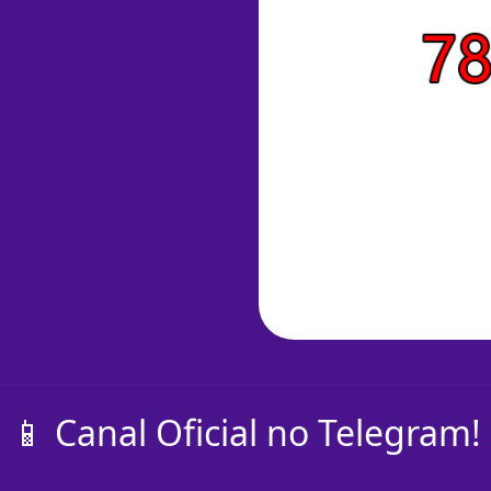
📱 Canal Oficial no Telegram!