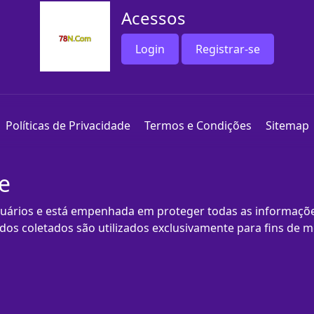
Acessos
Login
Registrar-se
Políticas de Privacidade
Termos e Condições
Sitemap
de
usuários e está empenhada em proteger todas as informaçõe
os coletados são utilizados exclusivamente para fins de m