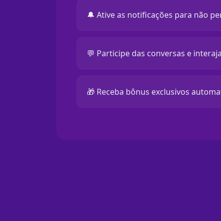
🔔 Ative as notificações para não p
💬 Participe das conversas e interaj
🎁 Receba bônus exclusivos autom