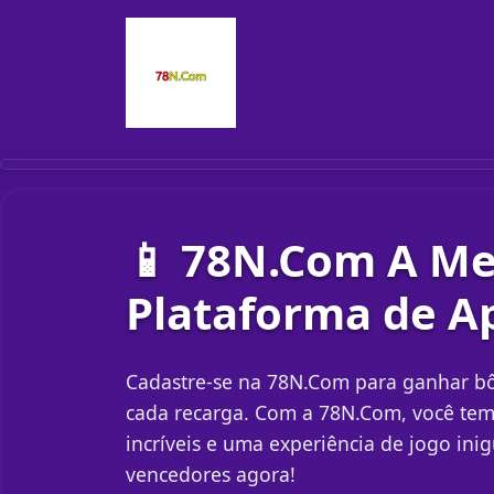
📱 78N.Com A Me
Plataforma de A
Cadastre-se na 78N.Com para ganhar b
cada recarga. Com a 78N.Com, você te
incríveis e uma experiência de jogo inig
vencedores agora!