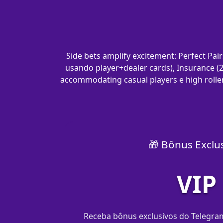
Side bets amplify excitement: Perfect Pai
usando player+dealer cards), Insurance (
accommodating casual players e high rollers
🎁 Bônus Exclu
VIP
Receba bônus exclusivos do Telegra