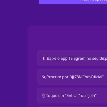
📱 Baixe o app Telegram no seu disp
🔍 Procure por "@78N.ComOficial"
👆 Toque em "Entrar" ou "Join"