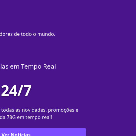
gadores de todo o mundo.
cias em Tempo Real
24/7
e todas as novidades, promoções e
 da 78G em tempo real!
Ver Notícias