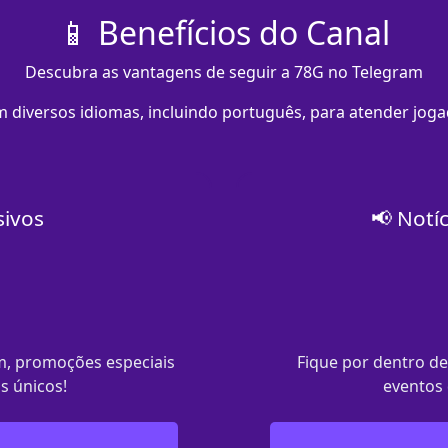
📱 Benefícios do Canal
Descubra as vantagens de seguir a 78G no Telegram
em diversos idiomas, incluindo português, para atender jo
sivos
📢 Notí
m, promoções especiais
Fique por dentro d
s únicos!
eventos