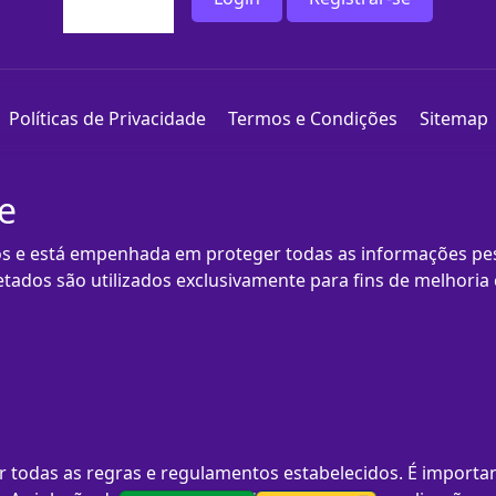
Políticas de Privacidade
Termos e Condições
Sitemap
de
ios e está empenhada em proteger todas as informações pe
tados são utilizados exclusivamente para fins de melhoria
todas as regras e regulamentos estabelecidos. É importan