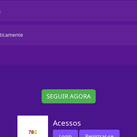
a
aticamente
SEGUIR AGORA
Acessos
Login
Registrar-se