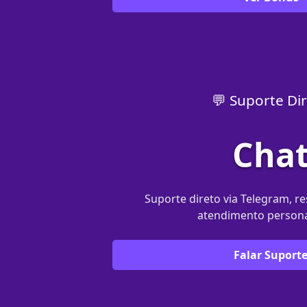
💬 Suporte Di
Cha
Suporte direto via Telegram, r
atendimento persona
Falar Suport