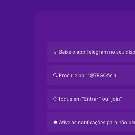
📱 Baixe o app Telegram no seu disp
🔍 Procure por "@78GOficial"
👆 Toque em "Entrar" ou "Join"
🔔 Ative as notificações para não p