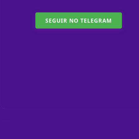
SEGUIR NO TELEGRAM