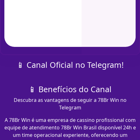
📱 Canal Oficial no Telegram!
📱 Benefícios do Canal
Descubra as vantagens de seguir a 78Br Win no
Telegram
A 78Br Win é uma empresa de cassino profissional com
equipe de atendimento 78Br Win Brasil disponível 24h e
um time operacional experiente, oferecendo um