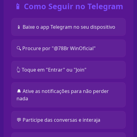
📱 Como Seguir no Telegram
📱 Baixe o app Telegram no seu dispositivo
🔍 Procure por "@78Br WinOficial"
👆 Toque em "Entrar" ou "Join"
🔔 Ative as notificações para não perder
nada
💬 Participe das conversas e interaja