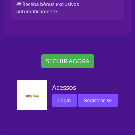
🎁 Receba bônus exclusivos
automaticamente
SEGUIR AGORA
Acessos
Login
Registrar-se