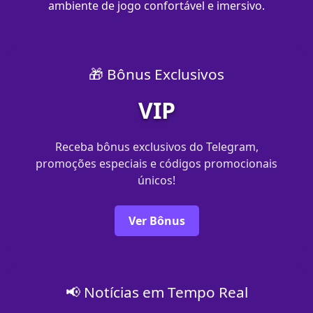
ambiente de jogo confortável e imersivo.
🎁 Bônus Exclusivos
VIP
Receba bônus exclusivos do Telegram,
promoções especiais e códigos promocionais
únicos!
Ver Bônus
📢 Notícias em Tempo Real