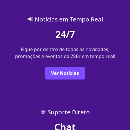
📢 Notícias em Tempo Real
24/7
Fique por dentro de todas as novidades,
promoções e eventos da 78Br em tempo real!
Ver Notícias
💬 Suporte Direto
Chat