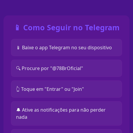
📱 Como Seguir no Telegram
📱 Baixe o app Telegram no seu dispositivo
🔍 Procure por "@78BrOficial"
👆 Toque em "Entrar" ou "Join"
🔔 Ative as notificações para não perder
nada