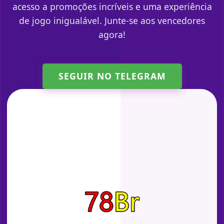
acesso a promoções incríveis e uma experiência
de jogo inigualável. Junte-se aos vencedores
agora!
SEGUIR NO TELEGRAM