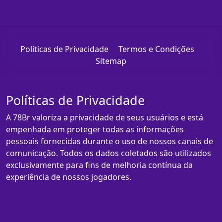
Políticas de Privacidade
Termos e Condições
Sitemap
Políticas de Privacidade
A 78Br valoriza a privacidade de seus usuários e está
empenhada em proteger todas as informações
pessoais fornecidas durante o uso de nossos canais de
comunicação. Todos os dados coletados são utilizados
exclusivamente para fins de melhoria contínua da
experiência de nossos jogadores.