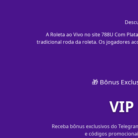
Descu
A Roleta ao Vivo no site 788U Com Plat
tradicional roda da roleta. Os jogadores 
🎁 Bônus Exclu
VIP
Receba bônus exclusivos do Telegra
e códigos promocionai