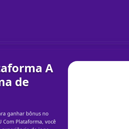
taforma A
ma de
ara ganhar bônus no
U Com Plataforma, você