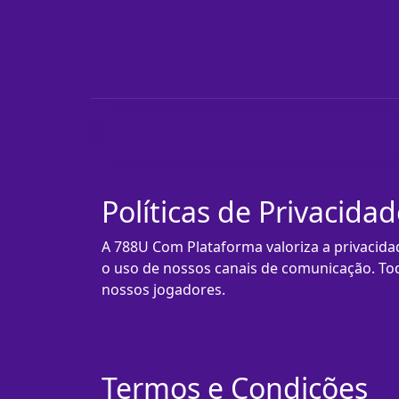
Políticas de Privacida
A 788U Com Plataforma valoriza a privacid
o uso de nossos canais de comunicação. Tod
nossos jogadores.
Termos e Condições