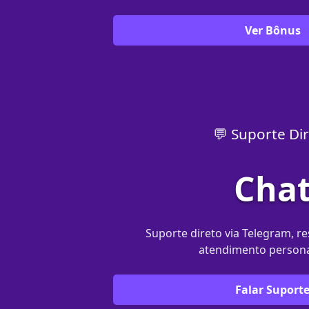
Ver Bônus
💬 Suporte Di
Cha
Suporte direto via Telegram, r
atendimento persona
Falar Suport