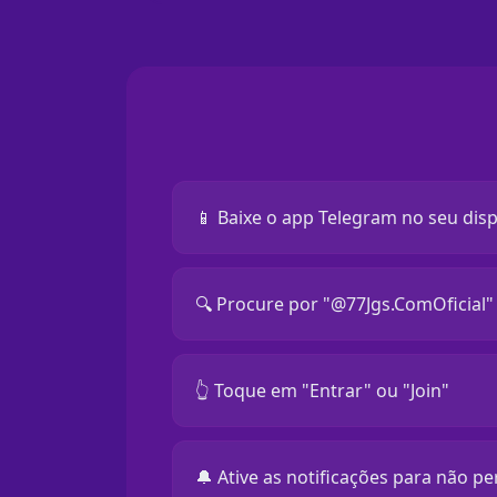
📱 Baixe o app Telegram no seu disp
🔍 Procure por "@77Jgs.ComOficial"
👆 Toque em "Entrar" ou "Join"
🔔 Ative as notificações para não p