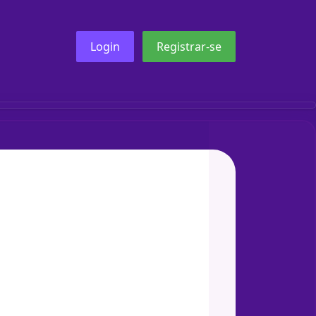
Login
Registrar-se