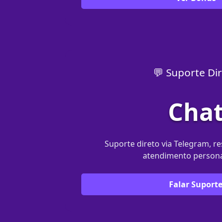
💬 Suporte Di
Cha
Suporte direto via Telegram, r
atendimento persona
Falar Suport