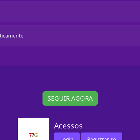
a
aticamente
SEGUIR AGORA
Acessos
Login
Registrar-se