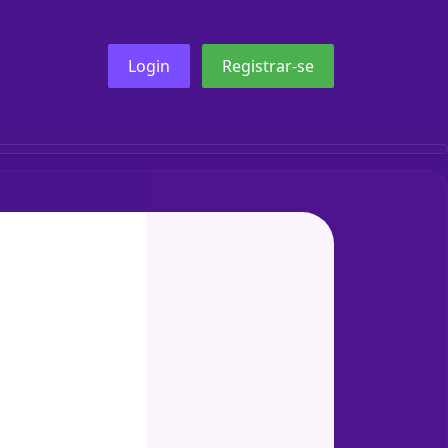
Login
Registrar-se