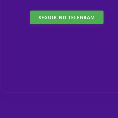
SEGUIR NO TELEGRAM