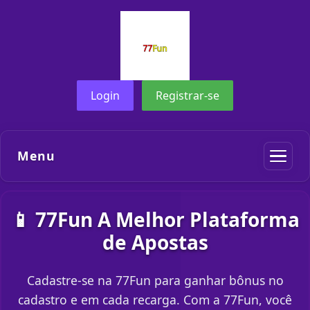
Login
Registrar-se
Menu
📱 77Fun A Melhor Plataforma
de Apostas
Cadastre-se na 77Fun para ganhar bônus no
cadastro e em cada recarga. Com a 77Fun, você