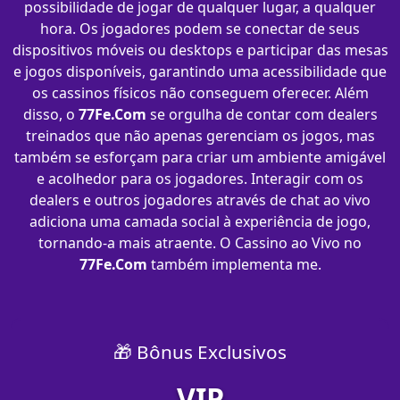
possibilidade de jogar de qualquer lugar, a qualquer
hora. Os jogadores podem se conectar de seus
dispositivos móveis ou desktops e participar das mesas
e jogos disponíveis, garantindo uma acessibilidade que
os cassinos físicos não conseguem oferecer. Além
disso, o
77Fe.Com
se orgulha de contar com dealers
treinados que não apenas gerenciam os jogos, mas
também se esforçam para criar um ambiente amigável
e acolhedor para os jogadores. Interagir com os
dealers e outros jogadores através de chat ao vivo
adiciona uma camada social à experiência de jogo,
tornando-a mais atraente. O Cassino ao Vivo no
77Fe.Com
também implementa me.
🎁 Bônus Exclusivos
VIP