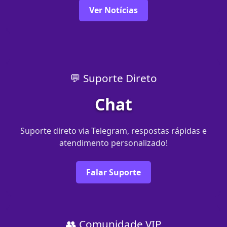
Ver Notícias
💬 Suporte Direto
Chat
Suporte direto via Telegram, respostas rápidas e
atendimento personalizado!
Falar Suporte
👥 Comunidade VIP