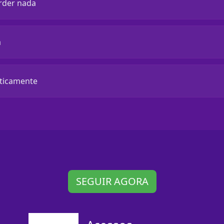
erder nada
a
aticamente
SEGUIR AGORA