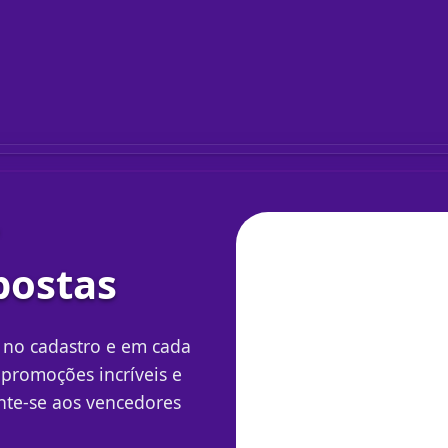
postas
 no cadastro e em cada
 promoções incríveis e
unte-se aos vencedores