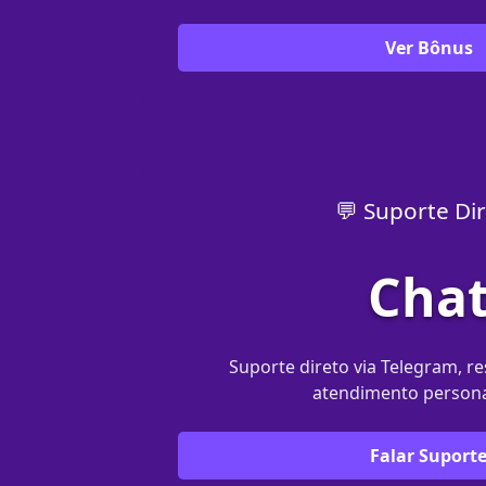
Ver Bônus
💬 Suporte Di
Cha
Suporte direto via Telegram, r
atendimento persona
Falar Suport