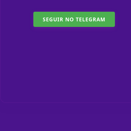
SEGUIR NO TELEGRAM