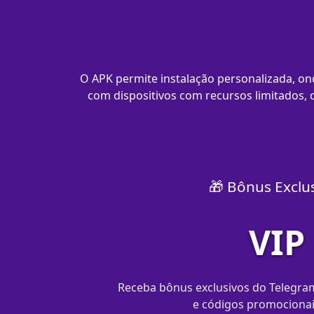
O APK permite instalação personalizada, ond
com dispositivos com recursos limitados, 
🎁 Bônus Exclu
VIP
Receba bônus exclusivos do Telegra
e códigos promocionai