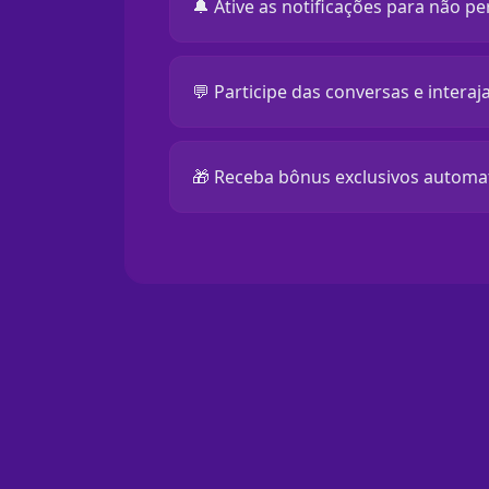
🔔 Ative as notificações para não p
💬 Participe das conversas e interaj
🎁 Receba bônus exclusivos autom