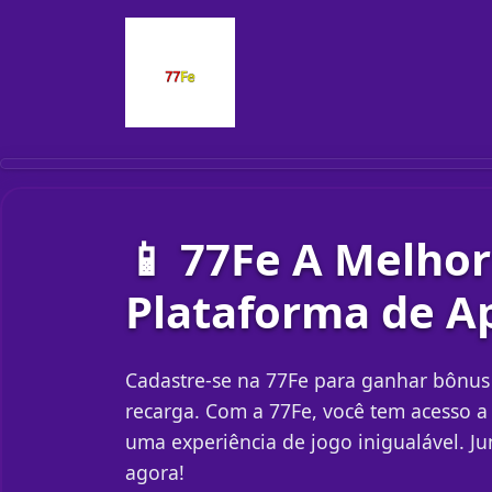
📱 77Fe A Melhor
Plataforma de A
Cadastre-se na 77Fe para ganhar bônus
recarga. Com a 77Fe, você tem acesso a
uma experiência de jogo inigualável. J
agora!