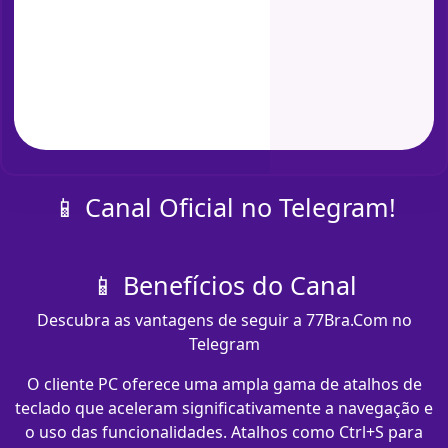
📱 Canal Oficial no Telegram!
📱 Benefícios do Canal
Descubra as vantagens de seguir a 77Bra.Com no
Telegram
O cliente PC oferece uma ampla gama de atalhos de
teclado que aceleram significativamente a navegação e
o uso das funcionalidades. Atalhos como Ctrl+S para