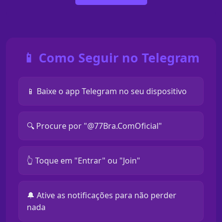
📱 Como Seguir no Telegram
📱 Baixe o app Telegram no seu dispositivo
🔍 Procure por "@77Bra.ComOficial"
👆 Toque em "Entrar" ou "Join"
🔔 Ative as notificações para não perder
nada