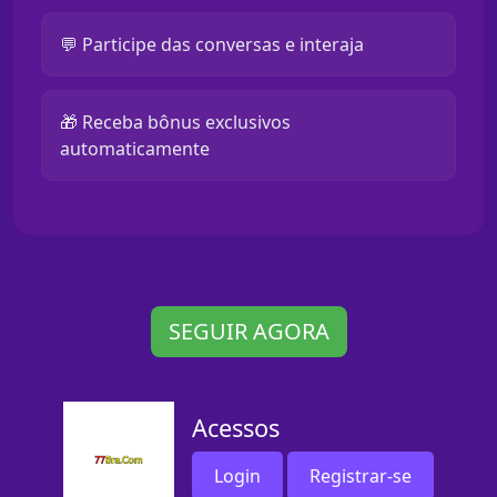
💬 Participe das conversas e interaja
🎁 Receba bônus exclusivos
automaticamente
SEGUIR AGORA
Acessos
Login
Registrar-se