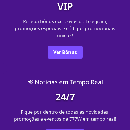
VIP
Receba bônus exclusivos do Telegram,
promoções especiais e códigos promocionais
únicos!
Ver Bônus
📢 Notícias em Tempo Real
24/7
Fique por dentro de todas as novidades,
promoções e eventos da 777W em tempo real!