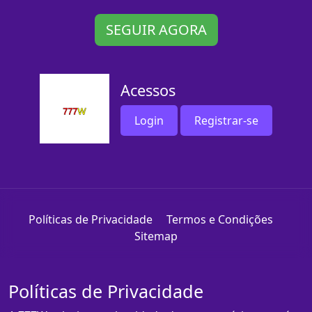
SEGUIR AGORA
Acessos
Login
Registrar-se
Políticas de Privacidade
Termos e Condições
Sitemap
Políticas de Privacidade