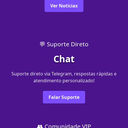
Ver Notícias
💬 Suporte Direto
Chat
Suporte direto via Telegram, respostas rápidas e
atendimento personalizado!
Falar Suporte
👥 Comunidade VIP