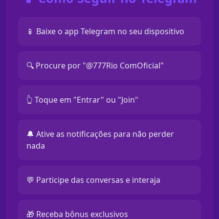
📱 Baixe o app Telegram no seu dispositivo
🔍 Procure por "@777Rio ComOficial"
👆 Toque em "Entrar" ou "Join"
🔔 Ative as notificações para não perder
nada
💬 Participe das conversas e interaja
🎁 Receba bônus exclusivos