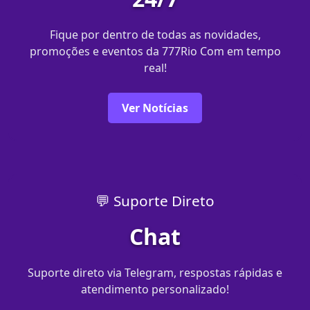
Fique por dentro de todas as novidades,
promoções e eventos da 777Rio Com em tempo
real!
Ver Notícias
💬 Suporte Direto
Chat
Suporte direto via Telegram, respostas rápidas e
atendimento personalizado!