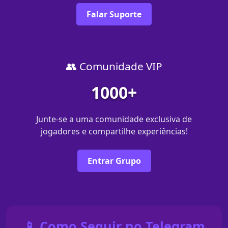
Falar Suporte
👥 Comunidade VIP
1000+
Junte-se a uma comunidade exclusiva de
jogadores e compartilhe experiências!
Entrar Grupo
📱 Como Seguir no Telegram