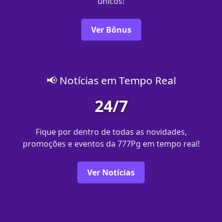
únicos!
Ver Bônus
📢 Notícias em Tempo Real
24/7
Fique por dentro de todas as novidades,
promoções e eventos da 777Pg em tempo real!
Ver Notícias