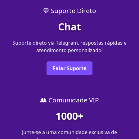
💬 Suporte Direto
Chat
Suporte direto via Telegram, respostas rápidas e
atendimento personalizado!
Falar Suporte
👥 Comunidade VIP
1000+
Junte-se a uma comunidade exclusiva de