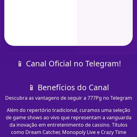
📱 Canal Oficial no Telegram!
📱 Benefícios do Canal
Descubra as vantagens de seguir a 777Pg no Telegram
Além do repertório tradicional, curamos uma seleção
de game shows ao vivo que representam a vanguarda
da inovação em entretenimento de cassino. Títulos
como Dream Catcher, Monopoly Live e Crazy Time