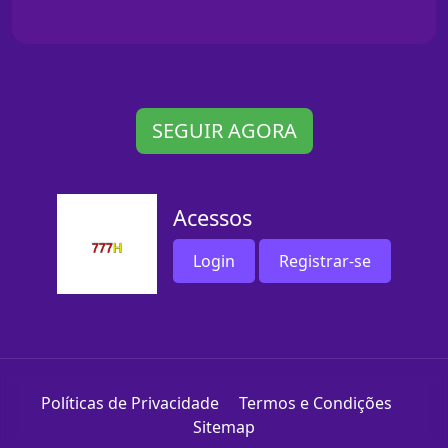
SEGUIR AGORA
Acessos
Login
Registrar-se
Políticas de Privacidade
Termos e Condições
Sitemap