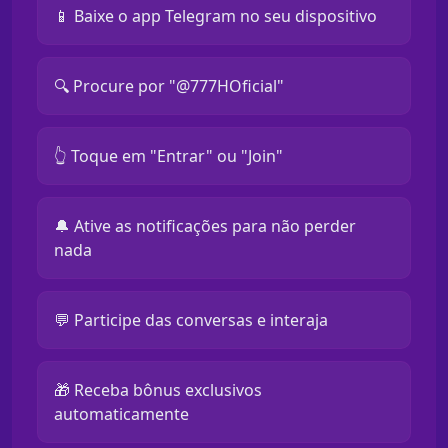
📱 Baixe o app Telegram no seu dispositivo
🔍 Procure por "@777HOficial"
👆 Toque em "Entrar" ou "Join"
🔔 Ative as notificações para não perder
nada
💬 Participe das conversas e interaja
🎁 Receba bônus exclusivos
automaticamente