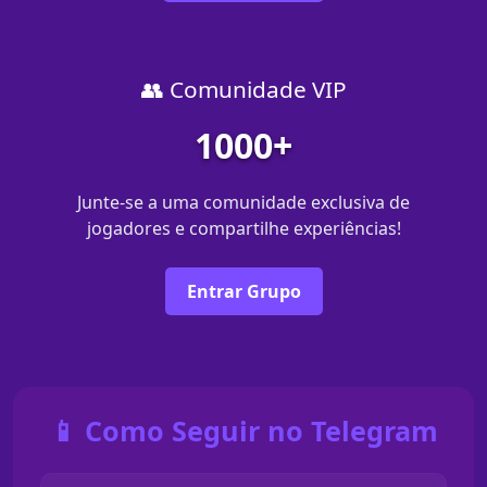
👥 Comunidade VIP
1000+
Junte-se a uma comunidade exclusiva de
jogadores e compartilhe experiências!
Entrar Grupo
📱 Como Seguir no Telegram