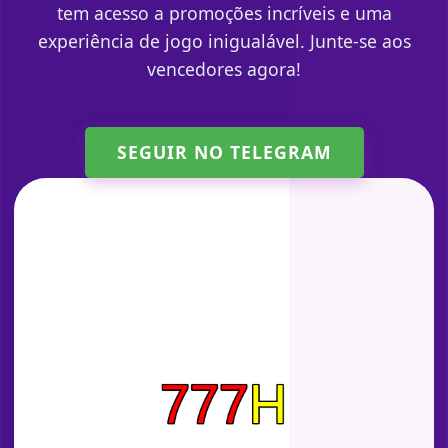
tem acesso a promoções incríveis e uma
experiência de jogo inigualável. Junte-se aos
vencedores agora!
SEGUIR NO TELEGRAM