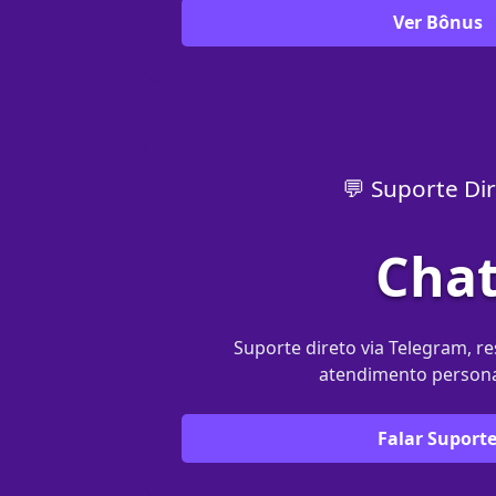
Ver Bônus
💬 Suporte Di
Cha
Suporte direto via Telegram, r
atendimento persona
Falar Suport