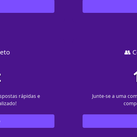
reto
👥 
t
espostas rápidas e
Junte-se a uma com
lizado!
compa
e