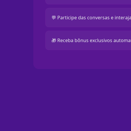
💬 Participe das conversas e interaj
🎁 Receba bônus exclusivos autom