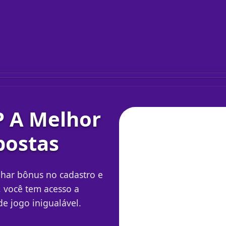
P A Melhor
postas
har bônus no cadastro e
 você tem acesso a
e jogo inigualável.