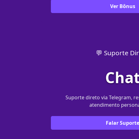
Ver Bônus
💬 Suporte Di
Cha
Suporte direto via Telegram, r
atendimento persona
Falar Suport