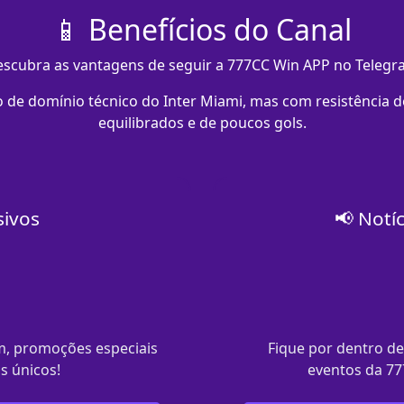
📱 Benefícios do Canal
scubra as vantagens de seguir a 777CC Win APP no Teleg
 de domínio técnico do Inter Miami, mas com resistência de
equilibrados e de poucos gols.
sivos
📢 Notí
m, promoções especiais
Fique por dentro d
s únicos!
eventos da 77