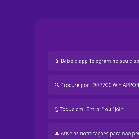
📱 Baixe o app Telegram no seu disp
🔍 Procure por "@777CC Win APPOfi
👆 Toque em "Entrar" ou "Join"
🔔 Ative as notificações para não p