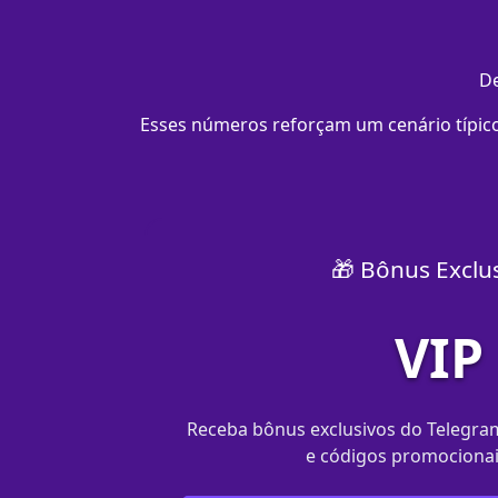
De
Esses números reforçam um cenário típico
🎁 Bônus Exclu
VIP
Receba bônus exclusivos do Telegra
e códigos promocionai