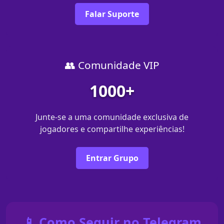
Falar Suporte
👥 Comunidade VIP
1000+
Junte-se a uma comunidade exclusiva de
jogadores e compartilhe experiências!
Entrar Grupo
📱 Como Seguir no Telegram